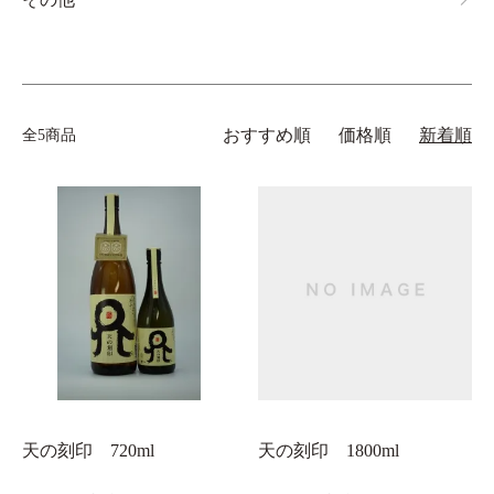
おすすめ順
価格順
新着順
全5商品
天の刻印 720ml
天の刻印 1800ml