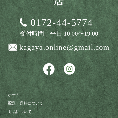
0172-44-5774
受付時間：平日 10:00〜19:00
kagaya.online@gmail.com
ホーム
配送・送料について
返品について