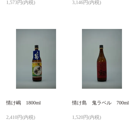
1,573円(内税)
3,146円(内税)
情け嶋 1800ml
情け島 鬼ラベル 700ml
2,410円(内税)
1,520円(内税)