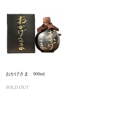
おかげさま 900ml
SOLD OUT