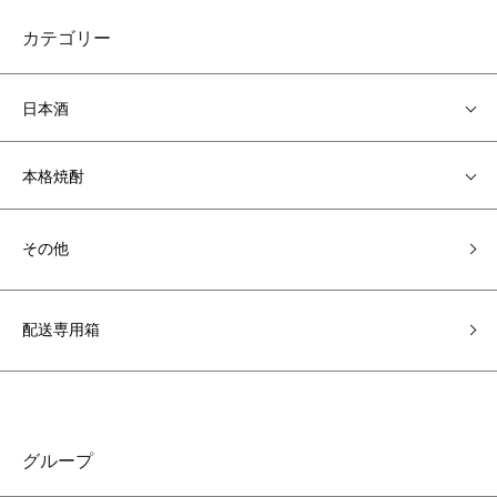
カテゴリー
日本酒
本格焼酎
その他
配送専用箱
グループ