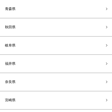
青森県
秋田県
岐阜県
福井県
奈良県
宮崎県