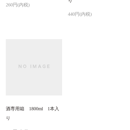
り
260円(内税)
440円(内税)
酒専用箱 1800ml 1本入
り