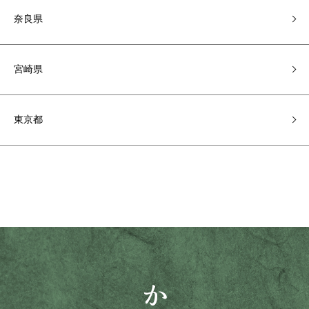
奈良県
宮崎県
東京都