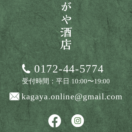
0172-44-5774
受付時間：平日 10:00〜19:00
kagaya.online@gmail.com