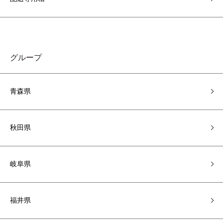
グループ
青森県
秋田県
岐阜県
福井県