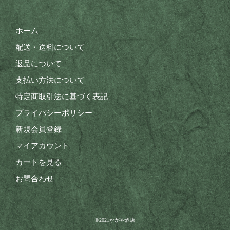
ホーム
配送・送料について
返品について
支払い方法について
特定商取引法に基づく表記
プライバシーポリシー
新規会員登録
マイアカウント
カートを見る
お問合わせ
©︎2021かがや酒店