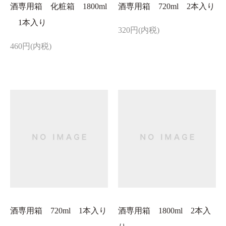
酒専用箱 化粧箱 1800ml
酒専用箱 720ml 2本入り
1本入り
320円(内税)
460円(内税)
酒専用箱 720ml 1本入り
酒専用箱 1800ml 2本入