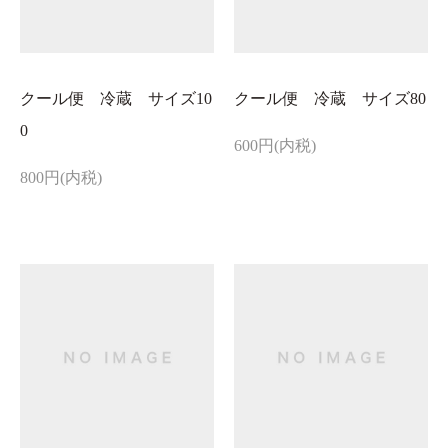
クール便 冷蔵 サイズ10
クール便 冷蔵 サイズ80
0
600円(内税)
800円(内税)