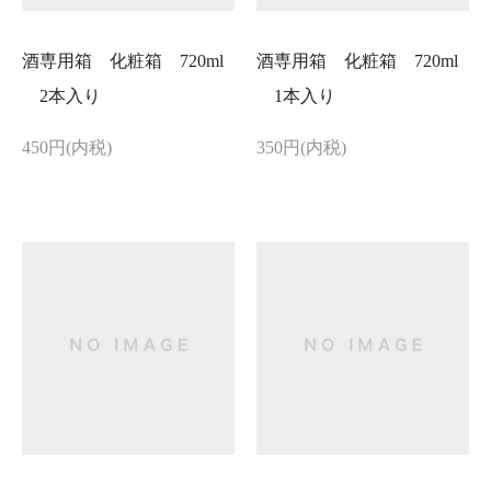
酒専用箱 化粧箱 720ml
酒専用箱 化粧箱 720ml
2本入り
1本入り
450円(内税)
350円(内税)